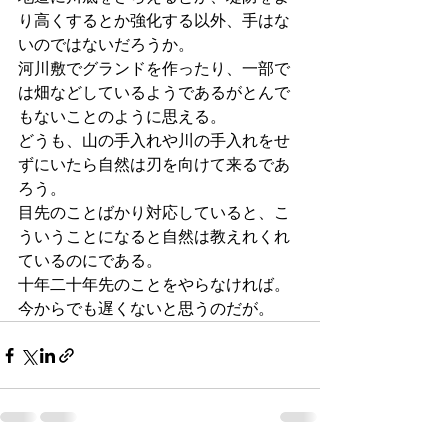
り高くするとか強化する以外、手はな
いのではないだろうか。
河川敷でグランドを作ったり、一部で
は畑などしているようであるがとんで
もないことのように思える。
どうも、山の手入れや川の手入れをせ
ずにいたら自然は刃を向けて来るであ
ろう。
目先のことばかり対応していると、こ
ういうことになると自然は教えれくれ
ているのにである。
十年二十年先のことをやらなければ。
今からでも遅くないと思うのだが。